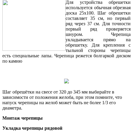
Для устройства обрешетки
используется обычная обрезная
доска 25x100. Шаг обрешетки
составляет 35 см, но первый
ряд через 37 см. Для точности
первый ряд проверяется
шнуром. Черепица
укладывается прямо на
обрешетку. Для крепления с
тыльной стороны черепицы
есть специальные лапы. Черепица режется болгаркой диском
по камню
Шаг обрешётки на свесе от 320 до 345 мм выбирайте в
зависимости от положения желоба, при этом помните, что
напуск черепицы на желоб может быть не более 1/3 его
диаметра.
Монтаж черепицы
Укладка черепицы рядовой