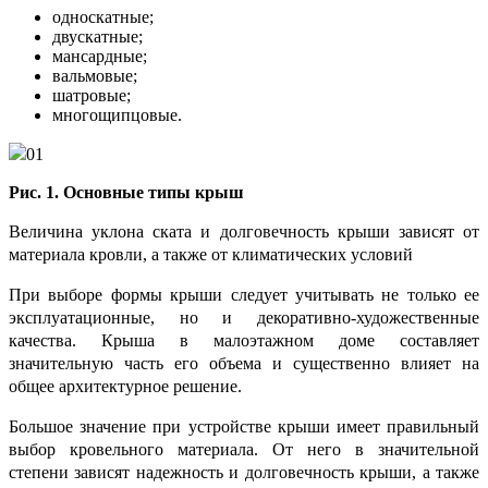
односкатные;
двускатные;
мансардные;
вальмовые;
шатровые;
многощипцовые.
Рис. 1. Основные типы крыш
Величина уклона ската и долговечность крыши зависят от
материала кровли, а также от климатических условий
При выборе формы крыши следует учитывать не только ее
эксплуатационные, но и декоративно-художественные
качества. Крыша в малоэтажном доме составляет
значительную часть его объема и существенно влияет на
общее архитектурное решение.
Большое значение при устройстве крыши имеет правильный
выбор кровельного материала. От него в значительной
степени зависят надежность и долговечность крыши, а также