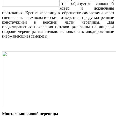
что образуется сплошной
ковер и исключены
протекания. Крепят черепицу к обрешетке саморезами через
специальные технологические отверстия, предусмотренные
конструкцией в верхней части черепицы. Для
предотвращения появления потеков ржавчины на лицевой
стороне черепицы желательно использовать анодированные
(нержавеющие) саморезы.
Монтаж коньковой черепицы