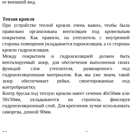
ее внешний вид.
Теплая кровля
При устройстве теплой кровли очень важно, чтобы была
правильно организована вентиляция под кровельным
покрытием. Как правило, на утеплитель с внутренней
стороны помещения укладывается пароизоляция, а со стороны
кровли гидроизоляция.
Между покрытием и гидроизоляцией должен быть
вентилируемый зазор, для обеспечения выполнения своих
функций слоя утеплителя, размещенного под
гидроизоляционным материалом. Как мы уже знаем, такой
зазор обеспечивает рейки, смонтированные под
контробрешетку.
Контр брусья под теплую кровлю имеет сечение 40х50мм или
50х50мм, укладываются на стропила, фиксируя
гидроизоляционный слой. Для крепления лучше использовать
саморезы, длиной 90мм.