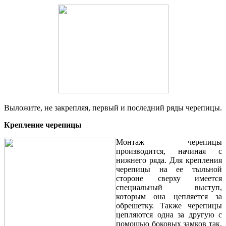
Выложите, не закрепляя, первый и последний ряды черепицы.
Крепление черепицы
Монтаж черепицы
производится, начиная с
нижнего ряда. Для крепления
черепицы на ее тыльной
стороне сверху имеется
специальный выступ,
которым она цепляется за
обрешетку. Также черепицы
цепляются одна за другую с
помощью боковых замков так,